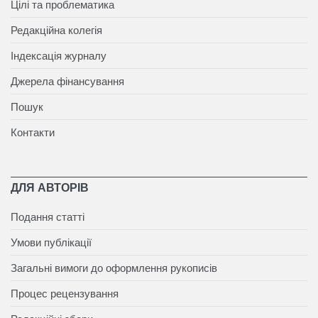
Цілі та проблематика
Редакційна колегія
Індексація журналу
Джерела фінансування
Пошук
Контакти
ДЛЯ АВТОРІВ
Подання статті
Умови публікації
Загальні вимоги до оформлення рукописів
Процес рецензування