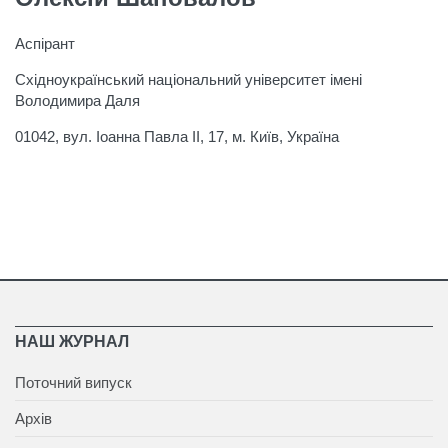
Аспірант
Східноукраїнський національний університет імені
Володимира Даля
01042, вул. Іоанна Павла ІІ, 17, м. Київ, Україна
НАШ ЖУРНАЛ
Поточний випуск
Архів