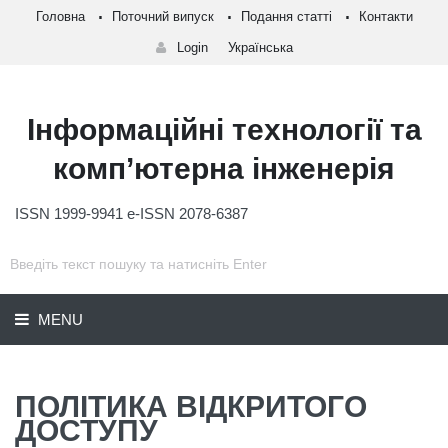
Головна
Поточний випуск
Подання статті
Контакти
Login
Українська
Інформаційні технології та
комп’ютерна інженерія
ISSN 1999-9941 e-ISSN 2078-6387
MENU
ПОЛІТИКА ВІДКРИТОГО
ДОСТУПУ