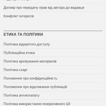
Договір про передачу прав від автора до видавця
Конфлікт інтересів
ЕТИКА ТА ПОЛІТИКИ
Політика відкритого доступу
Публікаційна етика
Політика архівування матеріалів
Політика скарг
Положення про конфіденційність
Положення про відкликання публікацій
Політика антиплагіату
Політика використання генеративного ШІ