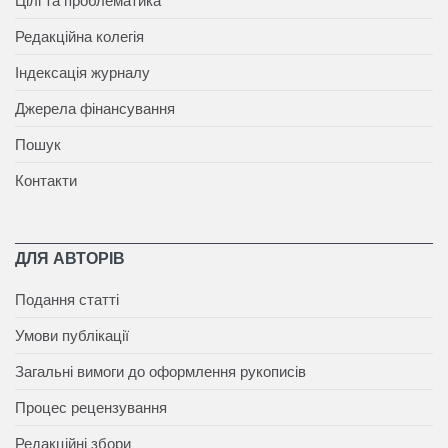
Цілі та проблематика
Редакційна колегія
Індексація журналу
Джерела фінансування
Пошук
Контакти
ДЛЯ АВТОРІВ
Подання статті
Умови публікації
Загальні вимоги до оформлення рукописів
Процес рецензування
Редакційні збори