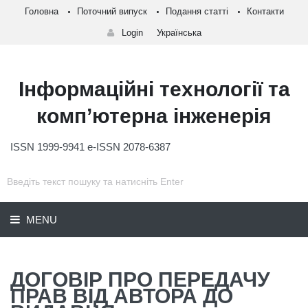
Головна
Поточний випуск
Подання статті
Контакти
Login
Українська
Інформаційні технології та
комп’ютерна інженерія
ISSN 1999-9941 e-ISSN 2078-6387
MENU
ДОГОВІР ПРО ПЕРЕДАЧУ
ПРАВ ВІД АВТОРА ДО