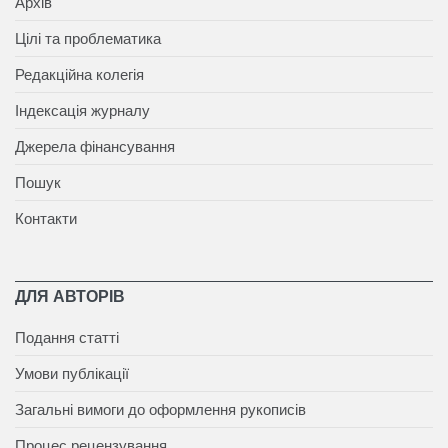
Архів
Цілі та проблематика
Редакційна колегія
Індексація журналу
Джерела фінансування
Пошук
Контакти
ДЛЯ АВТОРІВ
Подання статті
Умови публікації
Загальні вимоги до оформлення рукописів
Процес рецензування