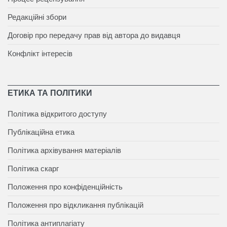
Редакційні збори
Договір про передачу прав від автора до видавця
Конфлікт інтересів
ЕТИКА ТА ПОЛІТИКИ
Політика відкритого доступу
Публікаційна етика
Політика архівування матеріалів
Політика скарг
Положення про конфіденційність
Положення про відкликання публікацій
Політика антиплагіату