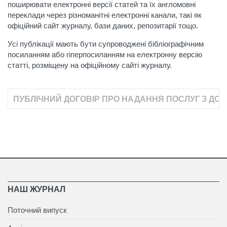
поширювати електронні версії статей та їх англомовні
переклади через різноманітні електронні канали, такі як
офіційний сайт журналу, бази даних, репозитарії тощо.
Усі публікації мають бути супроводжені бібліографічним
посиланням або гіперпосиланням на електронну версію
статті, розміщену на офіційному сайті журналу.
НАШ ЖУРНАЛ
Поточний випуск