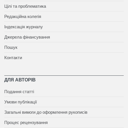
Цілі та проблематика
Редакційна колегія
Індексація журналу
Джерела фінансування
Пошук
Контакти
ДЛЯ АВТОРІВ
Подання статті
Умови публікації
Загальні вимоги до оформлення рукописів
Процес рецензування