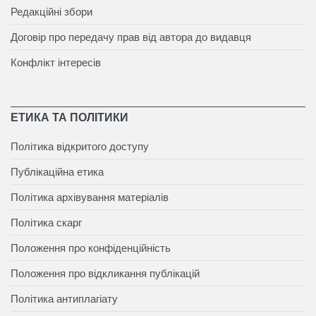
Редакційні збори
Договір про передачу прав від автора до видавця
Конфлікт інтересів
ЕТИКА ТА ПОЛІТИКИ
Політика відкритого доступу
Публікаційна етика
Політика архівування матеріалів
Політика скарг
Положення про конфіденційність
Положення про відкликання публікацій
Політика антиплагіату