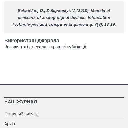
Bahatskui, O., & Bagatskyi, V. (2010). Models of
elements of analog-digital devices.
Information
Technologies and Computer Engineering
, 7(3), 13-19.
Використані джерела
Використані джерела в процесі публікації
НАШ ЖУРНАЛ
Поточний випуск
Архів