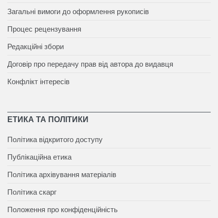
Загальні вимоги до оформлення рукописів
Процес рецензування
Редакційні збори
Договір про передачу прав від автора до видавця
Конфлікт інтересів
ЕТИКА ТА ПОЛІТИКИ
Політика відкритого доступу
Публікаційна етика
Політика архівування матеріалів
Політика скарг
Положення про конфіденційність