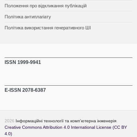
Положення про відкликання публікацій
Політика антиплагіату
Політика використання генеративного ШІ
ISSN 1999-9941
E-ISSN 2078-6387
2026
Інформаційні технології та комп’ютерна інженерія
.
Creative Commons Attribution 4.0 International License (CC BY
4.0)
.