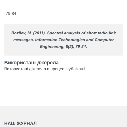
79-84
Boziiev, M. (2011). Spectral analysis of short radio link
messages.
Information Technologies and Computer
Engineering
, 8(2), 79-84.
Використані джерела
Використані джерела в процесі публікації
НАШ ЖУРНАЛ