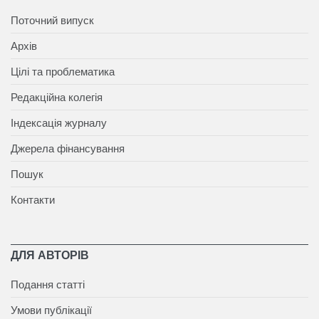
Поточний випуск
Архів
Цілі та проблематика
Редакційна колегія
Індексація журналу
Джерела фінансування
Пошук
Контакти
ДЛЯ АВТОРІВ
Подання статті
Умови публікації