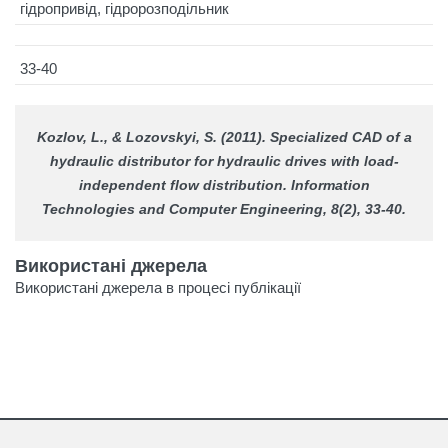
гідропривід, гідророзподільник
33-40
Kozlov, L., & Lozovskyi, S. (2011). Specialized CAD of a
hydraulic distributor for hydraulic drives with load-
independent flow distribution.
Information
Technologies and Computer Engineering
, 8(2), 33-40.
Використані джерела
Використані джерела в процесі публікації