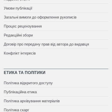
Умови публікації
Загальні вимоги до оформлення рукописів
Процес рецензування
Редакційні збори
Договір про передачу прав від автора до видавця
Конфлікт інтересів
ЕТИКА ТА ПОЛІТИКИ
Політика відкритого доступу
Публікаційна етика
Політика архівування матеріалів
Політика скарг