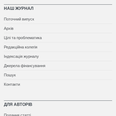
НАШ ЖУРНАЛ
Поточний випуск
Архів
Цілі та проблематика
Редакційна колегія
Індексація журналу
Джерела фінансування
Пошук
Контакти
ДЛЯ АВТОРІВ
Подання статті