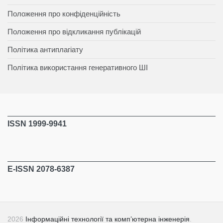
Положення про конфіденційність
Положення про відкликання публікацій
Політика антиплагіату
Політика використання генеративного ШІ
ISSN 1999-9941
E-ISSN 2078-6387
2026
Інформаційні технології та комп’ютерна інженерія
.