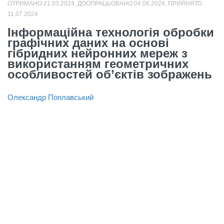
ОТРИМАНО 21.03.2024, ДООПРАЦЬОВАНО 04.06.2024, ПРИЙНЯТО
11.07.2024
Інформаційна технологія обробки
графічних даних на основі
гібридних нейронних мереж з
використанням геометричних
особливостей об’єктів зображень
Олександр Поплавський