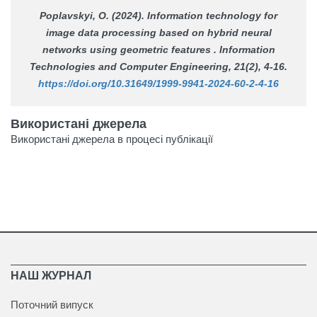
Poplavskyi, O. (2024). Information technology for
image data processing based on hybrid neural
networks using geometric features .
Information
Technologies and Computer Engineering
, 21(2), 4-16.
https://doi.org/10.31649/1999-9941-2024-60-2-4-16
Використані джерела
Використані джерела в процесі публікації
НАШ ЖУРНАЛ
Поточний випуск