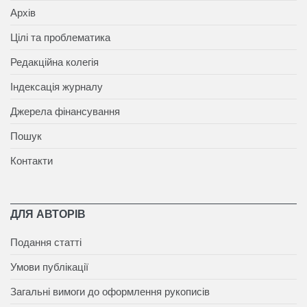
Архів
Цілі та проблематика
Редакційна колегія
Індексація журналу
Джерела фінансування
Пошук
Контакти
ДЛЯ АВТОРІВ
Подання статті
Умови публікації
Загальні вимоги до оформлення рукописів