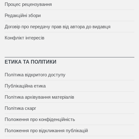
Процес рецензування
Редакційні збори
Договір про передачу прав від автора до видавця
Конфлікт інтересів
ЕТИКА ТА ПОЛІТИКИ
Політика відкритого доступу
Публікаційна етика
Політика архівування матеріалів
Політика скарг
Положення про конфіденційність
Положення про відкликання публікацій