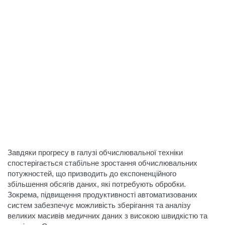
Завдяки прогресу в галузі обчислювальної техніки
спостерігається стабільне зростання обчислювальних
потужностей, що призводить до експоненційного
збільшення обсягів даних, які потребують обробки.
Зокрема, підвищення продуктивності автоматизованих
систем забезпечує можливість зберігання та аналізу
великих масивів медичних даних з високою швидкістю та