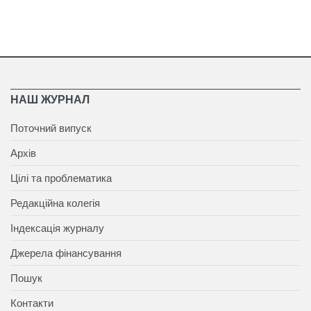
НАШ ЖУРНАЛ
Поточний випуск
Архів
Цілі та проблематика
Редакційна колегія
Індексація журналу
Джерела фінансування
Пошук
Контакти