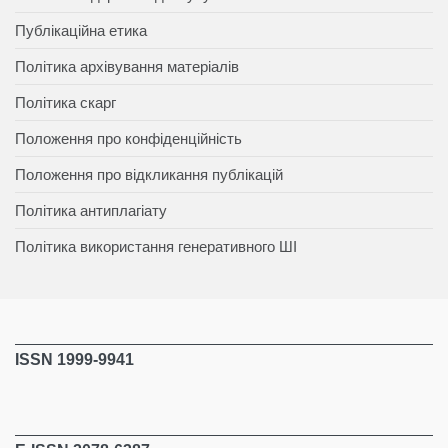
Публікаційна етика
Політика архівування матеріалів
Політика скарг
Положення про конфіденційність
Положення про відкликання публікацій
Політика антиплагіату
Політика використання генеративного ШІ
ISSN 1999-9941