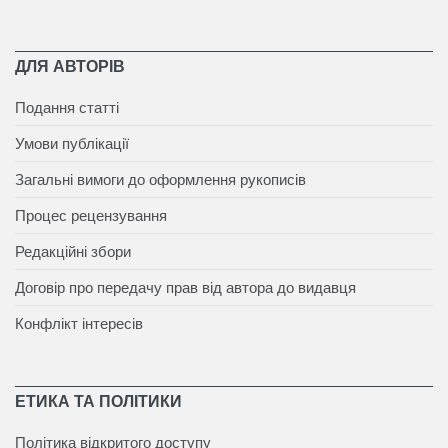
ДЛЯ АВТОРІВ
Подання статті
Умови публікації
Загальні вимоги до оформлення рукописів
Процес рецензування
Редакційні збори
Договір про передачу прав від автора до видавця
Конфлікт інтересів
ЕТИКА ТА ПОЛІТИКИ
Політика відкритого доступу