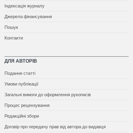
Індексація журналу
Джерела фінансування
Пошук
Контакти
ДЛЯ АВТОРІВ
Подання статті
Умови публікації
Загальні вимоги до оформлення рукописів
Процес рецензування
Редакційні збори
Договір про передачу прав від автора до видавця