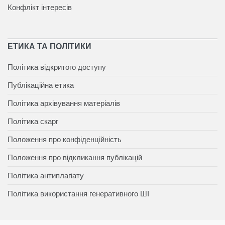
Конфлікт інтересів
ЕТИКА ТА ПОЛІТИКИ
Політика відкритого доступу
Публікаційна етика
Політика архівування матеріалів
Політика скарг
Положення про конфіденційність
Положення про відкликання публікацій
Політика антиплагіату
Політика використання генеративного ШІ