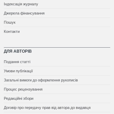
Індексація журналу
Джерела фінансування
Пошук
Контакти
ДЛЯ АВТОРІВ
Подання статті
Умови публікації
Загальні вимоги до оформлення рукописів
Процес рецензування
Редакційні збори
Договір про передачу прав від автора до видавця