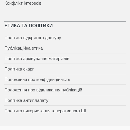
Конфлікт інтересів
ЕТИКА ТА ПОЛІТИКИ
Політика відкритого доступу
Публікаційна етика
Політика архівування матеріалів
Політика скарг
Положення про конфіденційність
Положення про відкликання публікацій
Політика антиплагіату
Політика використання генеративного ШІ