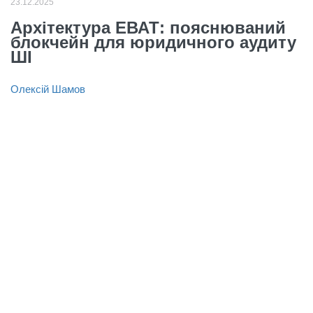
23.12.2025
Архітектура ЕВАТ: пояснюваний
блокчейн для юридичного аудиту
ШІ
Олексій Шамов