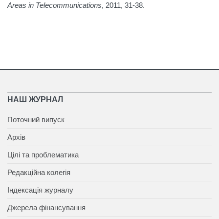
Areas in Telecommunications
, 2011, 31-38.
НАШ ЖУРНАЛ
Поточний випуск
Архів
Цілі та проблематика
Редакційна колегія
Індексація журналу
Джерела фінансування