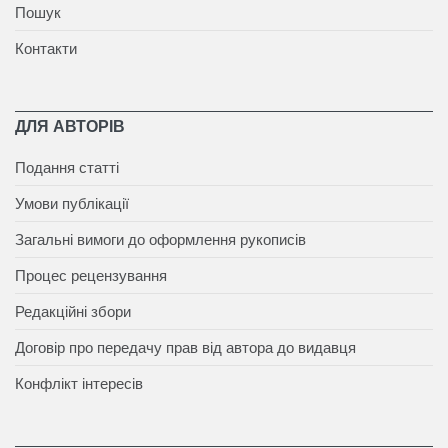
Пошук
Контакти
ДЛЯ АВТОРІВ
Подання статті
Умови публікації
Загальні вимоги до оформлення рукописів
Процес рецензування
Редакційні збори
Договір про передачу прав від автора до видавця
Конфлікт інтересів