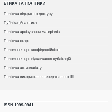
ЕТИКА ТА ПОЛІТИКИ
Політика відкритого доступу
Публікаційна етика
Політика архівування матеріалів
Політика скарг
Положення про конфіденційність
Положення про відкликання публікацій
Політика антиплагіату
Політика використання генеративного ШІ
ISSN 1999-9941