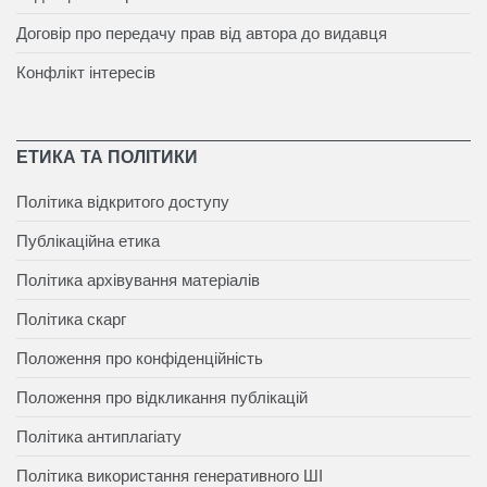
Договір про передачу прав від автора до видавця
Конфлікт інтересів
ЕТИКА ТА ПОЛІТИКИ
Політика відкритого доступу
Публікаційна етика
Політика архівування матеріалів
Політика скарг
Положення про конфіденційність
Положення про відкликання публікацій
Політика антиплагіату
Політика використання генеративного ШІ