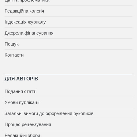
Редакційна колегія
Індексація журналу
Джерела фінансування
Пошук
Контакти
ДЛЯ АВТОРІВ
Подання статті
Умови публікації
Загальні вимоги до оформлення рукописів
Процес рецензування
Редакційні збори