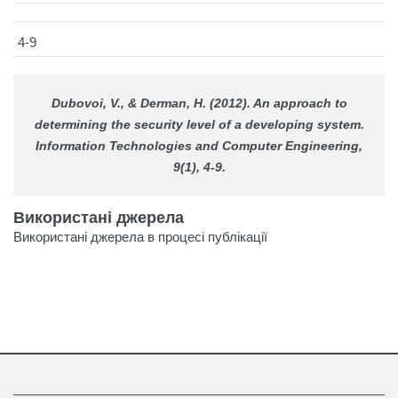
4-9
Dubovoi, V., & Derman, H. (2012). An approach to
determining the security level of a developing system.
Information Technologies and Computer Engineering
,
9(1), 4-9.
Використані джерела
Використані джерела в процесі публікації