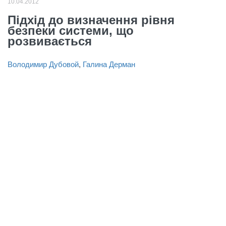
10.04.2012
Підхід до визначення рівня
безпеки системи, що
розвивається
Володимир Дубовой
,
Галина Дерман