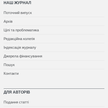
НАШ ЖУРНАЛ
Поточний випуск
Архів
Цілі та проблематика
Редакційна колегія
Індексація журналу
Джерела фінансування
Пошук
Контакти
ДЛЯ АВТОРІВ
Подання статті