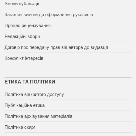
Умови публікації
Загальні вимоги до оформлення рукописів
Процес рецензування
Редакційні збори
Договір про передачу прав від автора до видавця
Конфлікт інтересів
ЕТИКА ТА ПОЛІТИКИ
Політика відкритого доступу
Публікаційна етика
Політика архівування матеріалів
Політика скарг