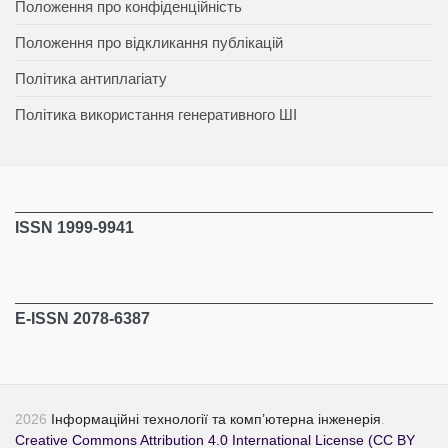
Положення про конфіденційність
Положення про відкликання публікацій
Політика антиплагіату
Політика використання генеративного ШІ
ISSN 1999-9941
E-ISSN 2078-6387
2026
Інформаційні технології та комп’ютерна інженерія
.
Creative Commons Attribution 4.0 International License (CC BY