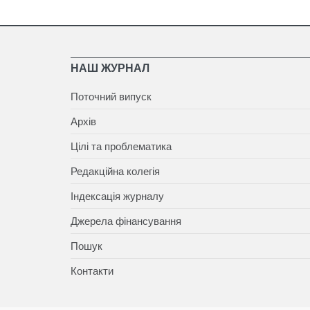
НАШ ЖУРНАЛ
Поточний випуск
Архів
Цілі та проблематика
Редакційна колегія
Індексація журналу
Джерела фінансування
Пошук
Контакти