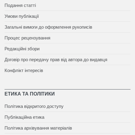
Подання статті
Умови публікації
Загальні вимоги до оформлення рукописів
Процес рецензування
Редакційні збори
Договір про передачу прав від автора до видавця
Конфлікт інтересів
ЕТИКА ТА ПОЛІТИКИ
Політика відкритого доступу
Публікаційна етика
Політика архівування матеріалів