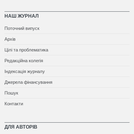
НАШ ЖУРНАЛ
Поточний випуск
Архів
Цілі та проблематика
Редакційна колегія
Індексація журналу
Джерела фінансування
Пошук
Контакти
ДЛЯ АВТОРІВ