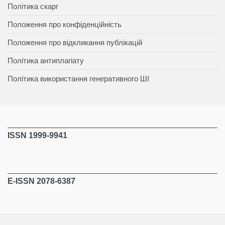
Політика скарг
Положення про конфіденційність
Положення про відкликання публікацій
Політика антиплагіату
Політика використання генеративного ШІ
ISSN 1999-9941
E-ISSN 2078-6387