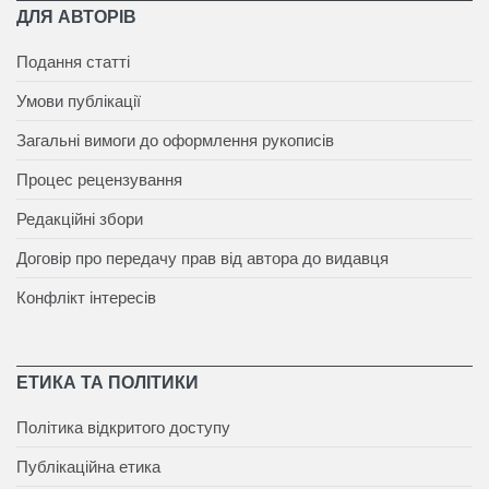
ДЛЯ АВТОРІВ
Подання статті
Умови публікації
Загальні вимоги до оформлення рукописів
Процес рецензування
Редакційні збори
Договір про передачу прав від автора до видавця
Конфлікт інтересів
ЕТИКА ТА ПОЛІТИКИ
Політика відкритого доступу
Публікаційна етика