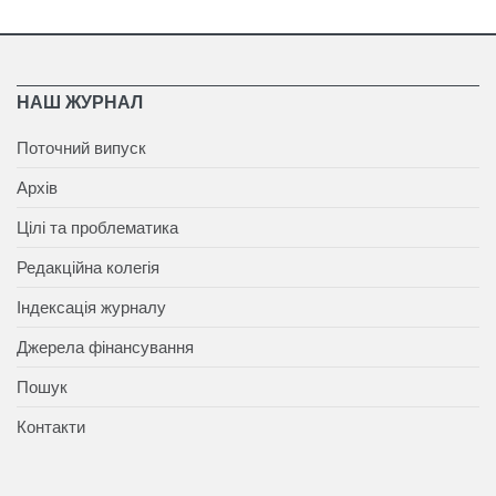
НАШ ЖУРНАЛ
Поточний випуск
Архів
Цілі та проблематика
Редакційна колегія
Індексація журналу
Джерела фінансування
Пошук
Контакти