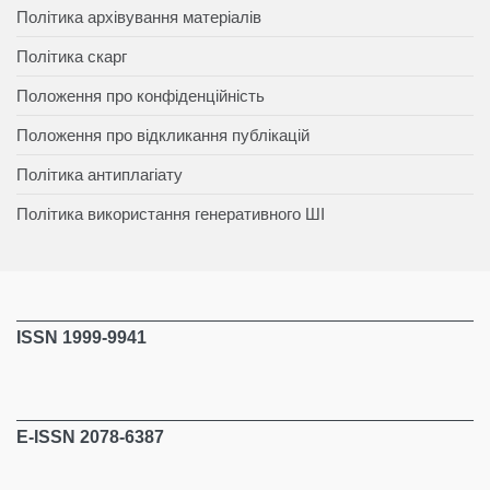
Політика архівування матеріалів
Політика скарг
Положення про конфіденційність
Положення про відкликання публікацій
Політика антиплагіату
Політика використання генеративного ШІ
ISSN 1999-9941
E-ISSN 2078-6387