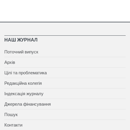
НАШ ЖУРНАЛ
Поточний випуск
Архів
Цілі та проблематика
Редакційна колегія
Індексація журналу
Джерела фінансування
Пошук
Контакти