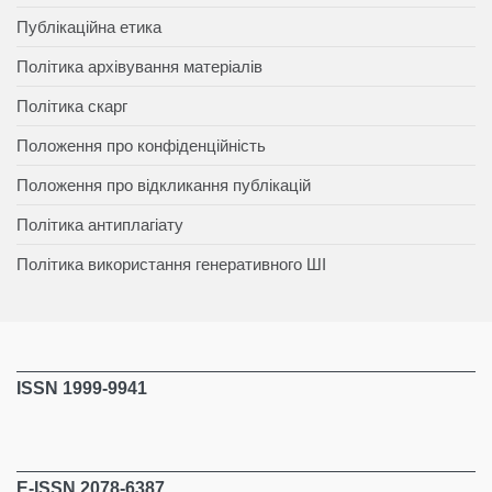
Публікаційна етика
Політика архівування матеріалів
Політика скарг
Положення про конфіденційність
Положення про відкликання публікацій
Політика антиплагіату
Політика використання генеративного ШІ
ISSN 1999-9941
E-ISSN 2078-6387