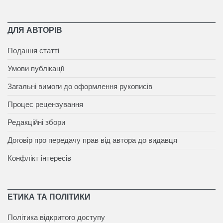
ДЛЯ АВТОРІВ
Подання статті
Умови публікації
Загальні вимоги до оформлення рукописів
Процес рецензування
Редакційні збори
Договір про передачу прав від автора до видавця
Конфлікт інтересів
ЕТИКА ТА ПОЛІТИКИ
Політика відкритого доступу