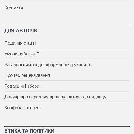
Контакти
ДЛЯ АВТОРІВ
Подання статті
Умови публікації
Загальні вимоги до оформлення рукописів
Процес рецензування
Редакційні збори
Договір про передачу прав від автора до видавця
Конфлікт інтересів
ЕТИКА ТА ПОЛІТИКИ