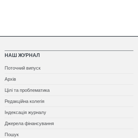
НАШ ЖУРНАЛ
Поточний випуск
Архів
Цілі та проблематика
Редакційна колегія
Індексація журналу
Джерела фінансування
Пошук