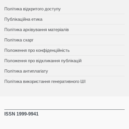
Політика відкритого доступу
Публікаційна етика
Політика архівування матеріалів
Політика скарг
Положення про конфіденційність
Положення про відкликання публікацій
Політика антиплагіату
Політика використання генеративного ШІ
ISSN 1999-9941