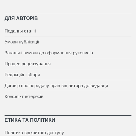
ДЛЯ АВТОРІВ
Подання статті
Умови публікації
Загальні вимоги до оформлення рукописів
Процес рецензування
Редакційні збори
Договір про передачу прав від автора до видавця
Конфлікт інтересів
ЕТИКА ТА ПОЛІТИКИ
Політика відкритого доступу