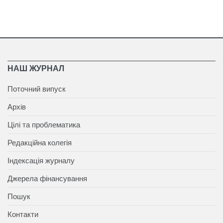
НАШ ЖУРНАЛ
Поточний випуск
Архів
Цілі та проблематика
Редакційна колегія
Індексація журналу
Джерела фінансування
Пошук
Контакти