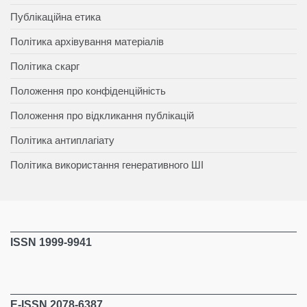
Публікаційна етика
Політика архівування матеріалів
Політика скарг
Положення про конфіденційність
Положення про відкликання публікацій
Політика антиплагіату
Політика використання генеративного ШІ
ISSN 1999-9941
E-ISSN 2078-6387