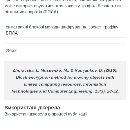
може використовуватися для захисту трафіка безпілотних
літальних апаратів (БПЛА)
симетричні блокові методи шифрування, захист трафіку
БПЛА
28-32
Zhuravska, I., Musiienko, M., & Rumjankov, D. (2016).
Block encryption method for moving objects with
limited computing resources.
Information
Technologies and Computer Engineering
, 13(3), 28-32.
Використані джерела
Використані джерела в процесі публікації