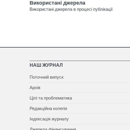
Використані джерела
Використані джерела в процесі публікації
НАШ ЖУРНАЛ
Поточний випуск
Архів
Цілі та проблематика
Редакційна колегія
Індексація журналу
Джерела фінансування