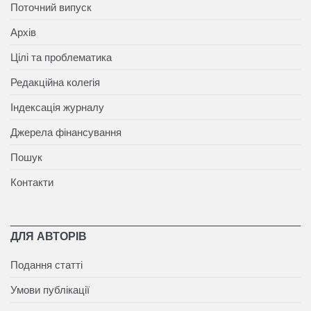
Поточний випуск
Архів
Цілі та проблематика
Редакційна колегія
Індексація журналу
Джерела фінансування
Пошук
Контакти
ДЛЯ АВТОРІВ
Подання статті
Умови публікації