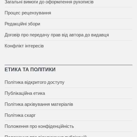
Загальні вимоги до оформлення рукописів
Процес рецензування
Редакційні збори
Договір про передачу прав від автора до видавця
Конфлікт інтересів
ЕТИКА ТА ПОЛІТИКИ
Політика відкритого доступу
Публікаційна етика
Політика архівування матеріалів
Політика скарг
Положення про конфіденційність