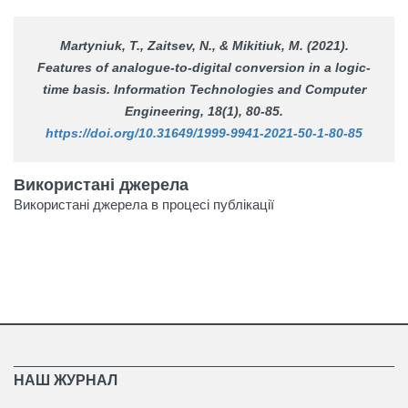
Martyniuk, T., Zaitsev, N., & Mikitiuk, M. (2021).
Features of analogue-to-digital conversion in a logic-
time basis.
Information Technologies and Computer
Engineering
, 18(1), 80-85.
https://doi.org/10.31649/1999-9941-2021-50-1-80-85
Використані джерела
Використані джерела в процесі публікації
НАШ ЖУРНАЛ