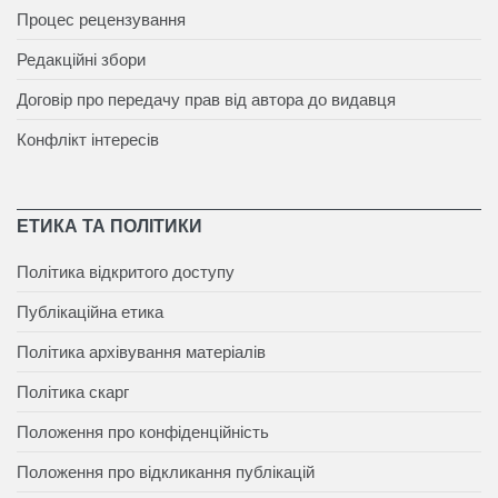
Процес рецензування
Редакційні збори
Договір про передачу прав від автора до видавця
Конфлікт інтересів
ЕТИКА ТА ПОЛІТИКИ
Політика відкритого доступу
Публікаційна етика
Політика архівування матеріалів
Політика скарг
Положення про конфіденційність
Положення про відкликання публікацій