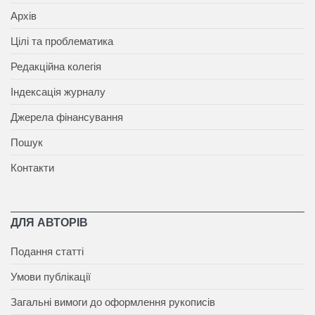
Архів
Цілі та проблематика
Редакційна колегія
Індексація журналу
Джерела фінансування
Пошук
Контакти
ДЛЯ АВТОРІВ
Подання статті
Умови публікації
Загальні вимоги до оформлення рукописів