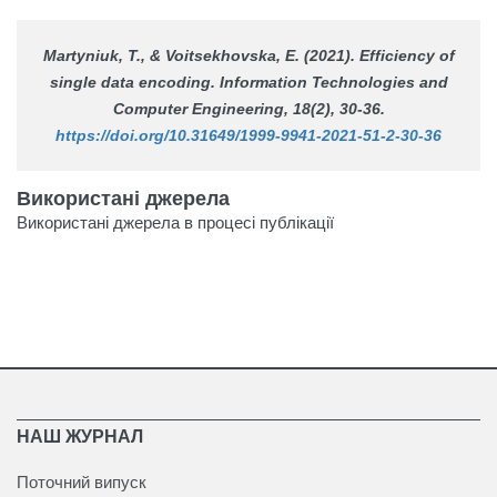
Martyniuk, T., & Voitsekhovska, E. (2021). Efficiency of
single data encoding.
Information Technologies and
Computer Engineering
, 18(2), 30-36.
https://doi.org/10.31649/1999-9941-2021-51-2-30-36
Використані джерела
Використані джерела в процесі публікації
НАШ ЖУРНАЛ
Поточний випуск