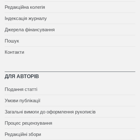
Редакційна колегія
Індексація журналу
Джерела фінансування
Пошук
Контакти
ДЛЯ АВТОРІВ
Подання статті
Умови публікації
Загальні вимоги до оформлення рукописів
Процес рецензування
Редакційні збори