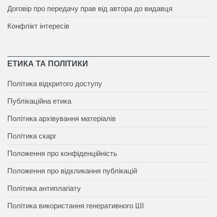
Договір про передачу прав від автора до видавця
Конфлікт інтересів
ЕТИКА ТА ПОЛІТИКИ
Політика відкритого доступу
Публікаційна етика
Політика архівування матеріалів
Політика скарг
Положення про конфіденційність
Положення про відкликання публікацій
Політика антиплагіату
Політика використання генеративного ШІ