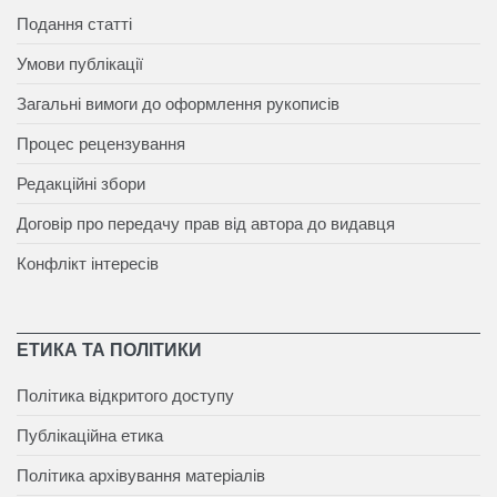
Подання статті
Умови публікації
Загальні вимоги до оформлення рукописів
Процес рецензування
Редакційні збори
Договір про передачу прав від автора до видавця
Конфлікт інтересів
ЕТИКА ТА ПОЛІТИКИ
Політика відкритого доступу
Публікаційна етика
Політика архівування матеріалів