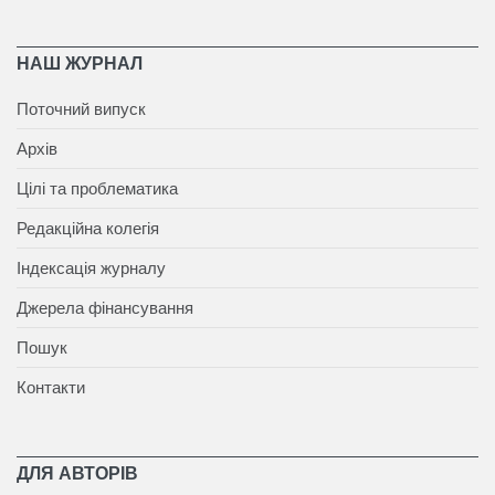
НАШ ЖУРНАЛ
Поточний випуск
Архів
Цілі та проблематика
Редакційна колегія
Індексація журналу
Джерела фінансування
Пошук
Контакти
ДЛЯ АВТОРІВ