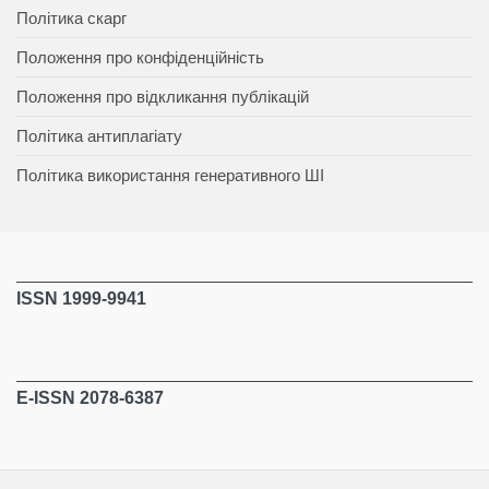
Політика скарг
Положення про конфіденційність
Положення про відкликання публікацій
Політика антиплагіату
Політика використання генеративного ШІ
ISSN 1999-9941
E-ISSN 2078-6387