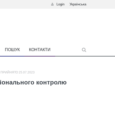
Login
Українська
ПОШУК
КОНТАКТИ
 ПРИЙНЯТО 25.07.2023
ціонального контролю