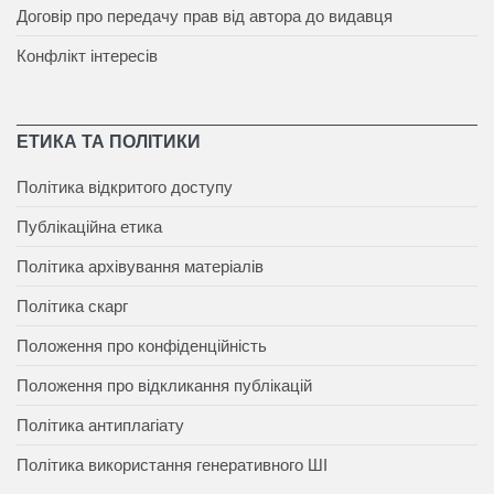
Договір про передачу прав від автора до видавця
Конфлікт інтересів
ЕТИКА ТА ПОЛІТИКИ
Політика відкритого доступу
Публікаційна етика
Політика архівування матеріалів
Політика скарг
Положення про конфіденційність
Положення про відкликання публікацій
Політика антиплагіату
Політика використання генеративного ШІ