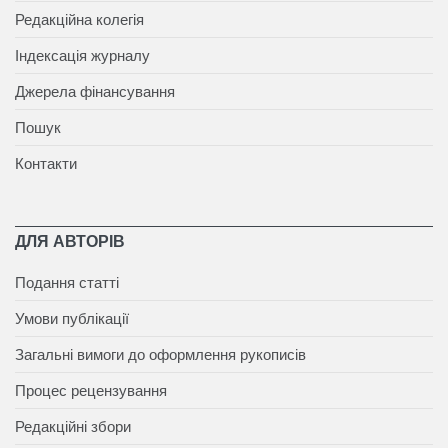
Редакційна колегія
Індексація журналу
Джерела фінансування
Пошук
Контакти
ДЛЯ АВТОРІВ
Подання статті
Умови публікації
Загальні вимоги до оформлення рукописів
Процес рецензування
Редакційні збори