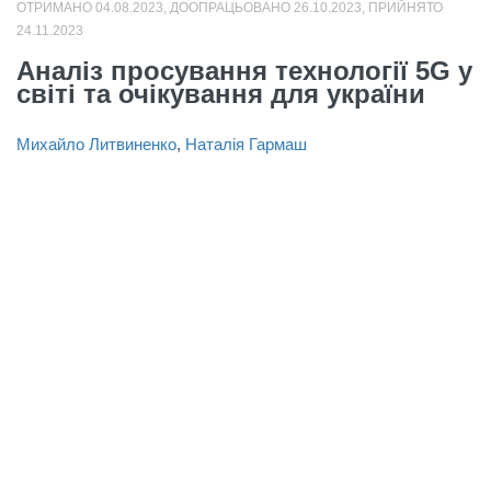
ОТРИМАНО 04.08.2023, ДООПРАЦЬОВАНО 26.10.2023, ПРИЙНЯТО
24.11.2023
Аналіз просування технології 5G у
світі та очікування для україни
Михайло Литвиненко
,
Наталія Гармаш