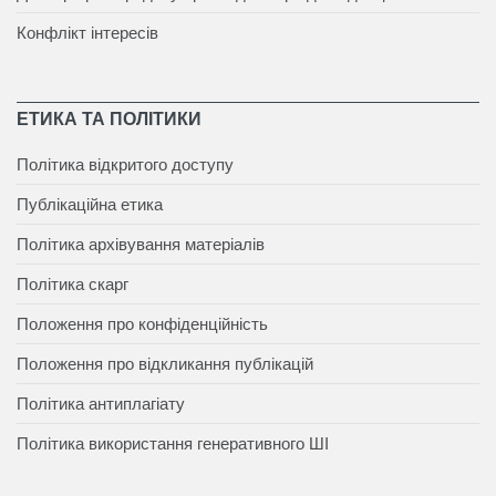
Конфлікт інтересів
ЕТИКА ТА ПОЛІТИКИ
Політика відкритого доступу
Публікаційна етика
Політика архівування матеріалів
Політика скарг
Положення про конфіденційність
Положення про відкликання публікацій
Політика антиплагіату
Політика використання генеративного ШІ