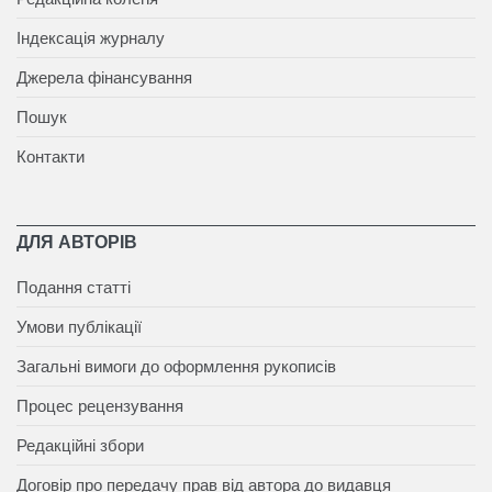
Індексація журналу
Джерела фінансування
Пошук
Контакти
ДЛЯ АВТОРІВ
Подання статті
Умови публікації
Загальні вимоги до оформлення рукописів
Процес рецензування
Редакційні збори
Договір про передачу прав від автора до видавця