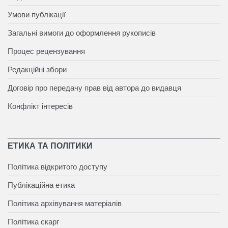
Умови публікації
Загальні вимоги до оформлення рукописів
Процес рецензування
Редакційні збори
Договір про передачу прав від автора до видавця
Конфлікт інтересів
ЕТИКА ТА ПОЛІТИКИ
Політика відкритого доступу
Публікаційна етика
Політика архівування матеріалів
Політика скарг