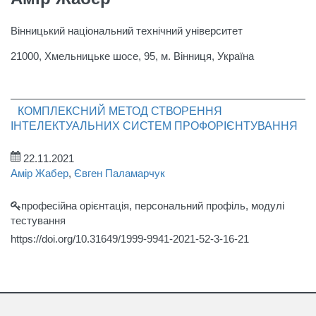
Вінницький національний технічний університет
21000, Хмельницьке шосе, 95, м. Вінниця, Україна
КОМПЛЕКСНИЙ МЕТОД СТВОРЕННЯ
ІНТЕЛЕКТУАЛЬНИХ СИСТЕМ ПРОФОРІЄНТУВАННЯ
22.11.2021
Амір Жабер
,
Євген Паламарчук
професійна орієнтація, персональний профіль, модулі
тестування
https://doi.org/10.31649/1999-9941-2021-52-3-16-21