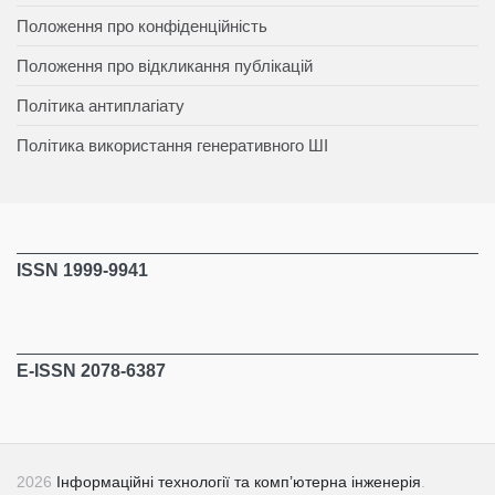
Положення про конфіденційність
Положення про відкликання публікацій
Політика антиплагіату
Політика використання генеративного ШІ
ISSN 1999-9941
E-ISSN 2078-6387
2026
Інформаційні технології та комп’ютерна інженерія
.