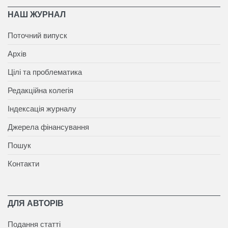
НАШ ЖУРНАЛ
Поточний випуск
Архів
Цілі та проблематика
Редакційна колегія
Індексація журналу
Джерела фінансування
Пошук
Контакти
ДЛЯ АВТОРІВ
Подання статті