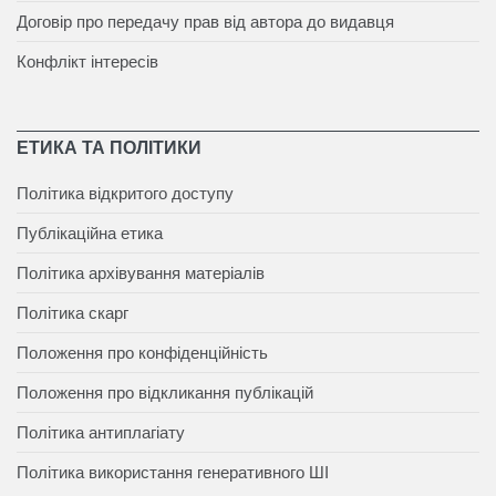
Договір про передачу прав від автора до видавця
Конфлікт інтересів
ЕТИКА ТА ПОЛІТИКИ
Політика відкритого доступу
Публікаційна етика
Політика архівування матеріалів
Політика скарг
Положення про конфіденційність
Положення про відкликання публікацій
Політика антиплагіату
Політика використання генеративного ШІ