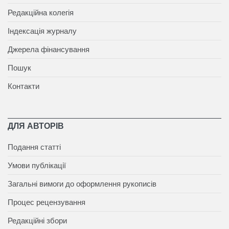
Редакційна колегія
Індексація журналу
Джерела фінансування
Пошук
Контакти
ДЛЯ АВТОРІВ
Подання статті
Умови публікації
Загальні вимоги до оформлення рукописів
Процес рецензування
Редакційні збори