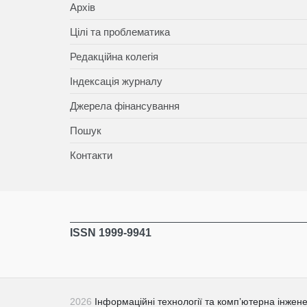
Архів
Цілі та проблематика
Редакційна колегія
Індексація журналу
Джерела фінансування
Пошук
Контакти
ISSN 1999-9941
2026
Інформаційні технології та комп’ютерна інжене