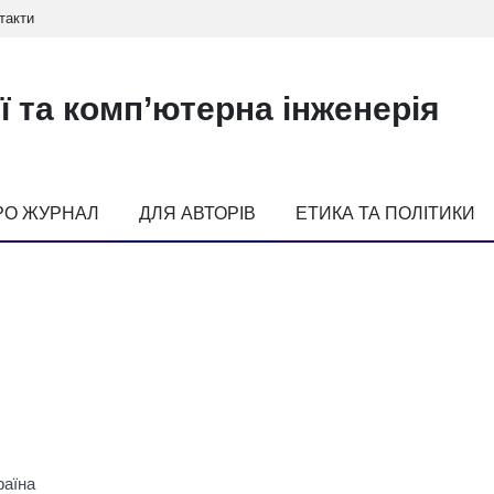
такти
ї та комп’ютерна інженерія
РО ЖУРНАЛ
ДЛЯ АВТОРІВ
ЕТИКА ТА ПОЛІТИКИ
раїна