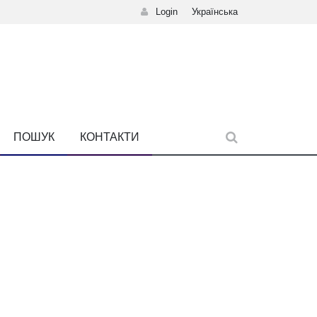
Login
Українська
ПОШУК
КОНТАКТИ