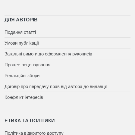
ДЛЯ АВТОРІВ
Подання статті
Умови публікації
Загальні вимоги до оформлення рукописів
Процес рецензування
Редакційні збори
Договір про передачу прав від автора до видавця
Конфлікт інтересів
ЕТИКА ТА ПОЛІТИКИ
Політика відкритого доступу