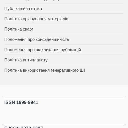
Публікаційна етика
Політика архівування матеріалів
Політика скарг
Положення про конфіденційність
Положення про відкликання публікацій
Політика антиплагіату
Політика використання генеративного ШІ
ISSN 1999-9941