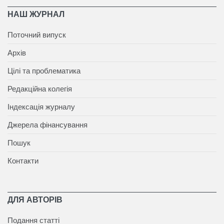
НАШ ЖУРНАЛ
Поточний випуск
Архів
Цілі та проблематика
Редакційна колегія
Індексація журналу
Джерела фінансування
Пошук
Контакти
ДЛЯ АВТОРІВ
Подання статті