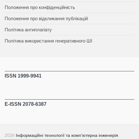
Положення про конфіденційність
Положення про відкликання публікацій
Політика антиплагіату
Політика використання генеративного ШІ
ISSN 1999-9941
E-ISSN 2078-6387
2026
Інформаційні технології та комп’ютерна інженерія
.