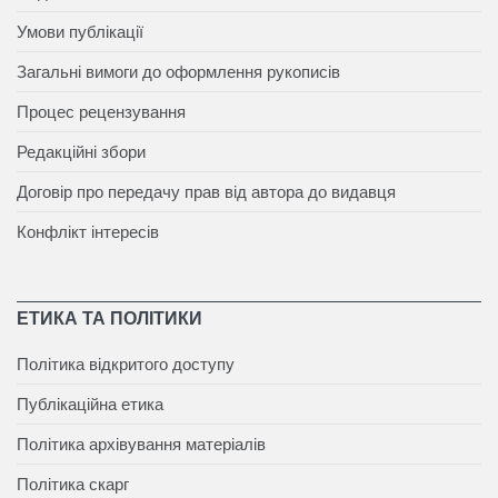
Умови публікації
Загальні вимоги до оформлення рукописів
Процес рецензування
Редакційні збори
Договір про передачу прав від автора до видавця
Конфлікт інтересів
ЕТИКА ТА ПОЛІТИКИ
Політика відкритого доступу
Публікаційна етика
Політика архівування матеріалів
Політика скарг