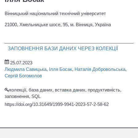
Вінницький національний технічний університет
21000, Хмельницьке шосе, 95, м. Вінниця, Україна
ЗАПОВНЕННЯ БАЗИ ДАНИХ ЧЕРЕЗ КОЛЕКЦІЇ
25.07.2023
Людмила Савицька
,
Ілля Босак
,
Наталія Добровольська
,
Сергій Богомолов
колекції, база даних, вставка даних, продуктивність,
заповнення, SQL
https://doi.org/10.31649/1999-9941-2023-57-2-58-62