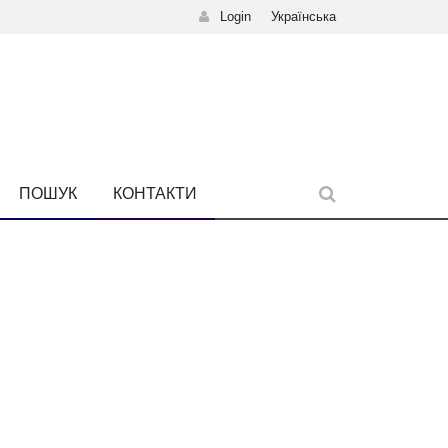
Login
Українська
ПОШУК
КОНТАКТИ