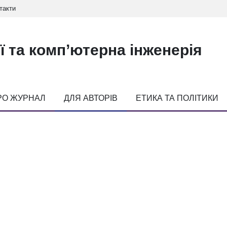
такти
ї та комп’ютерна інженерія
РО ЖУРНАЛ
ДЛЯ АВТОРІВ
ЕТИКА ТА ПОЛІТИКИ