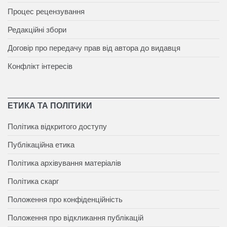
Процес рецензування
Редакційні збори
Договір про передачу прав від автора до видавця
Конфлікт інтересів
ЕТИКА ТА ПОЛІТИКИ
Політика відкритого доступу
Публікаційна етика
Політика архівування матеріалів
Політика скарг
Положення про конфіденційність
Положення про відкликання публікацій