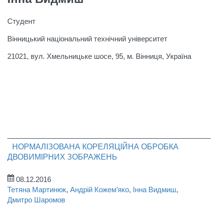
Студент
Вінницький національний технічний університет
21021, вул. Хмельницьке шосе, 95, м. Вінниця, Україна
НОРМАЛІЗОВАНА КОРЕЛЯЦІЙНА ОБРОБКА
ДВОВИМІРНИХ ЗОБРАЖЕНЬ
08.12.2016
Тетяна Мартинюк
,
Андрій Кожем’яко
,
Інна Видмиш
,
Дмитро Шаромов