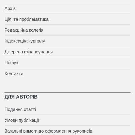
Архів
Цілі та проблематика
Редакційна колегія
Індексація журналу
Джерела фінансування
Пошук
Контакти
ДЛЯ АВТОРІВ
Подання статті
Умови публікації
Загальні вимоги до оформлення рукописів