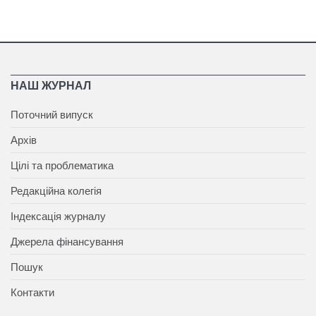
НАШ ЖУРНАЛ
Поточний випуск
Архів
Цілі та проблематика
Редакційна колегія
Індексація журналу
Джерела фінансування
Пошук
Контакти