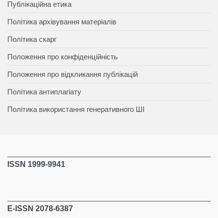
Публікаційна етика
Політика архівування матеріалів
Політика скарг
Положення про конфіденційність
Положення про відкликання публікацій
Політика антиплагіату
Політика використання генеративного ШІ
ISSN 1999-9941
E-ISSN 2078-6387