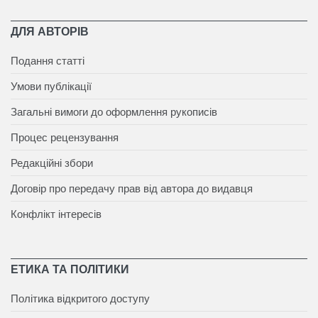
ДЛЯ АВТОРІВ
Подання статті
Умови публікації
Загальні вимоги до оформлення рукописів
Процес рецензування
Редакційні збори
Договір про передачу прав від автора до видавця
Конфлікт інтересів
ЕТИКА ТА ПОЛІТИКИ
Політика відкритого доступу