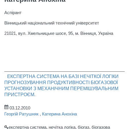
Аспірант
Вінницький національний технічний університет
21021, вул. Хмельницьке шосе, 95, м. Вінниця, Україна
ЕКСПЕРТНА СИСТЕМА НА БАЗІ НЕЧІТКОЇ ЛОГІКИ
ПРОГНОЗУВАННЯ ПРОДУКТИВНОСТІ БІОГАЗОВОЇ
УСТАНОВКИ З МЕХАНІЧНИМ ПЕРЕМІШУВАЛЬНИМ
ПРИСТРОЄМ.
03.12.2010
Георгій Ратушняк
,
Катерина Анохіна
експертна система, нечітка логіка, біогаз, біогазова