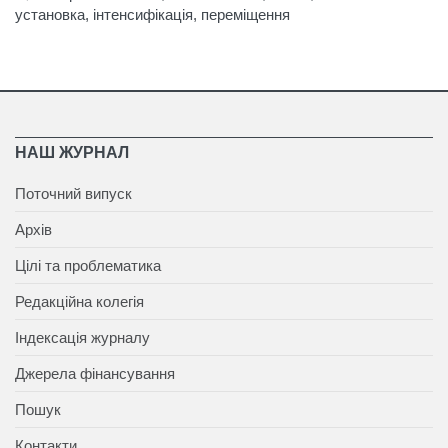
установка, інтенсифікація, переміщення
НАШ ЖУРНАЛ
Поточний випуск
Архів
Цілі та проблематика
Редакційна колегія
Індексація журналу
Джерела фінансування
Пошук
Контакти