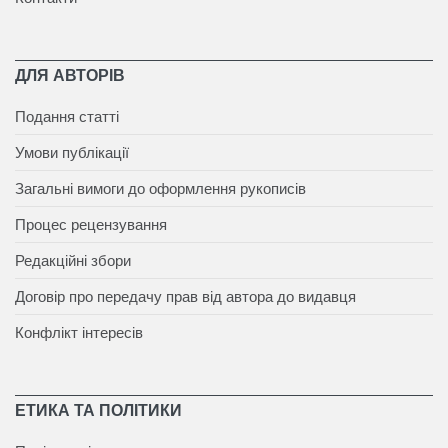
ДЛЯ АВТОРІВ
Подання статті
Умови публікації
Загальні вимоги до оформлення рукописів
Процес рецензування
Редакційні збори
Договір про передачу прав від автора до видавця
Конфлікт інтересів
ЕТИКА ТА ПОЛІТИКИ