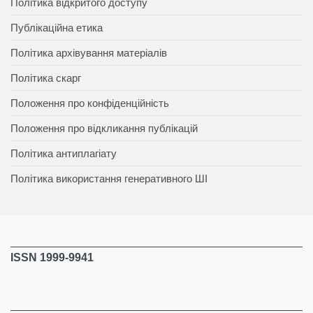
Політика відкритого доступу
Публікаційна етика
Політика архівування матеріалів
Політика скарг
Положення про конфіденційність
Положення про відкликання публікацій
Політика антиплагіату
Політика використання генеративного ШІ
ISSN 1999-9941