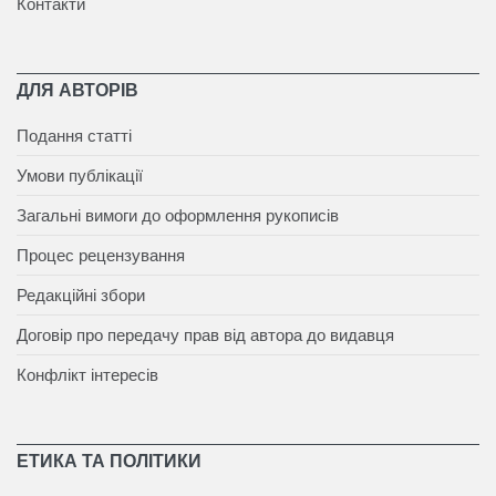
Контакти
ДЛЯ АВТОРІВ
Подання статті
Умови публікації
Загальні вимоги до оформлення рукописів
Процес рецензування
Редакційні збори
Договір про передачу прав від автора до видавця
Конфлікт інтересів
ЕТИКА ТА ПОЛІТИКИ