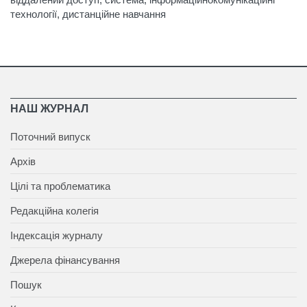
технології, дистанційне навчання
НАШ ЖУРНАЛ
Поточний випуск
Архів
Цілі та проблематика
Редакційна колегія
Індексація журналу
Джерела фінансування
Пошук