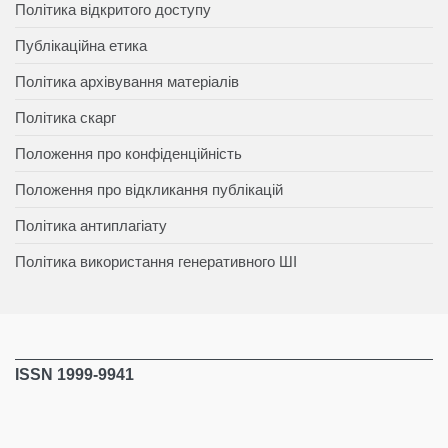
Політика відкритого доступу
Публікаційна етика
Політика архівування матеріалів
Політика скарг
Положення про конфіденційність
Положення про відкликання публікацій
Політика антиплагіату
Політика використання генеративного ШІ
ISSN 1999-9941