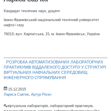
Кандидат технічних наук, доцент
Івано-Франківський національний технічний університет
нафти і газу
76019, вул. Карпатська, 15, м. Івано-Франківськ, Україна
РОЗРОБКА АВТОМАТИЗОВАНИХ ЛАБОРАТОРНИХ
ПРАКТИКУМІВ ВІДДАЛЕНОГО ДОСТУПУ У СТРУКТУРІ
ВІРТУАЛЬНИХ НАВЧАЛЬНИХ СЕРЕДОВИЩ
ІНЖЕНЕРНОГО СПРЯМУВАННЯ
15.12.2015
Лариса Сав’юк
,
Артур Рогач
віртуальна лабораторія, лабораторний практикум,
віддалений доступ, система, інформаційнокомунікаційні