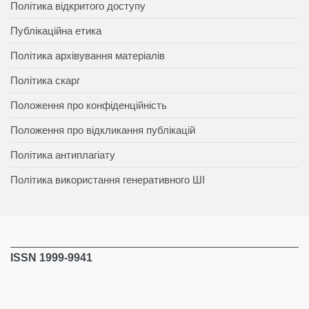
Політика відкритого доступу
Публікаційна етика
Політика архівування матеріалів
Політика скарг
Положення про конфіденційність
Положення про відкликання публікацій
Політика антиплагіату
Політика використання генеративного ШІ
ISSN 1999-9941