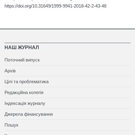
https://doi.org/10.31649/1999-9941-2018-42-2-43-48
НАШ ЖУРНАЛ
Поточний випуск
Архів
Цілі та проблематика
Редакційна колегія
Індексація журналу
Джерела фінансування
Пошук