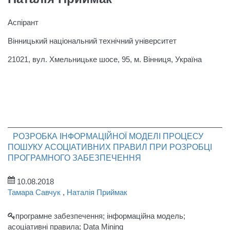
Аспірант
Вінницький національний технічний університет
21021, вул. Хмельницьке шосе, 95, м. Вінниця, Україна
РОЗРОБКА ІНФОРМАЦІЙНОЇ МОДЕЛІ ПРОЦЕСУ
ПОШУКУ АСОЦІАТИВНИХ ПРАВИЛ ПРИ РОЗРОБЦІ
ПРОГРАМНОГО ЗАБЕЗПЕЧЕННЯ
10.08.2018
Тамара Савчук
,
Наталія Приймак
програмне забезпечення; інформаційна модель;
асоціативні правила; Data Mining