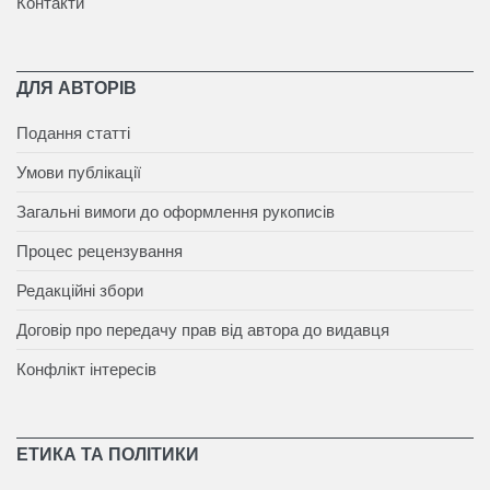
Контакти
ДЛЯ АВТОРІВ
Подання статті
Умови публікації
Загальні вимоги до оформлення рукописів
Процес рецензування
Редакційні збори
Договір про передачу прав від автора до видавця
Конфлікт інтересів
ЕТИКА ТА ПОЛІТИКИ