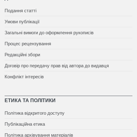
Подання статті
Умови публікації
Загальні вимоги до оформлення рукописів
Процес рецензування
Редакційні збори
Договір про передачу прав від автора до видавця
Конфлікт інтересів
ЕТИКА ТА ПОЛІТИКИ
Політика відкритого доступу
Публікаційна етика
Політика архівування матеріалів