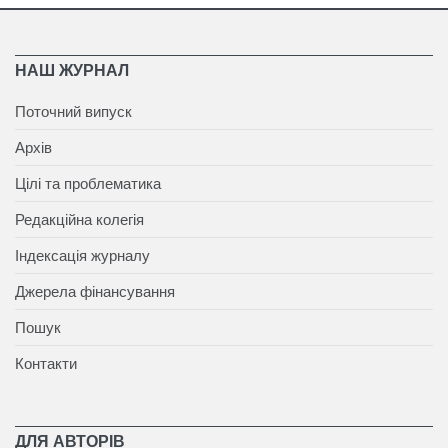
НАШ ЖУРНАЛ
Поточний випуск
Архів
Цілі та проблематика
Редакційна колегія
Індексація журналу
Джерела фінансування
Пошук
Контакти
ДЛЯ АВТОРІВ