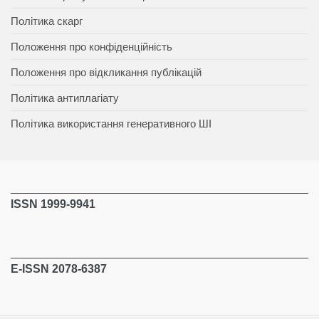
Політика скарг
Положення про конфіденційність
Положення про відкликання публікацій
Політика антиплагіату
Політика використання генеративного ШІ
ISSN 1999-9941
E-ISSN 2078-6387