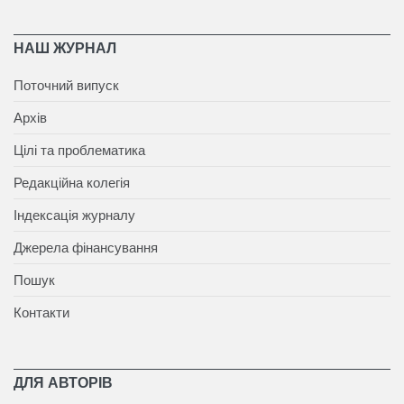
НАШ ЖУРНАЛ
Поточний випуск
Архів
Цілі та проблематика
Редакційна колегія
Індексація журналу
Джерела фінансування
Пошук
Контакти
ДЛЯ АВТОРІВ