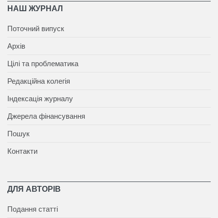
НАШ ЖУРНАЛ
Поточний випуск
Архів
Цілі та проблематика
Редакційна колегія
Індексація журналу
Джерела фінансування
Пошук
Контакти
ДЛЯ АВТОРІВ
Подання статті