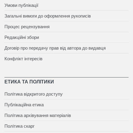
Умови публікації
Загальні вимоги до оформлення рукописів
Процес рецензування
Редакційні збори
Договір про передачу прав від автора до видавця
Конфлікт інтересів
ЕТИКА ТА ПОЛІТИКИ
Політика відкритого доступу
Публікаційна етика
Політика архівування матеріалів
Політика скарг