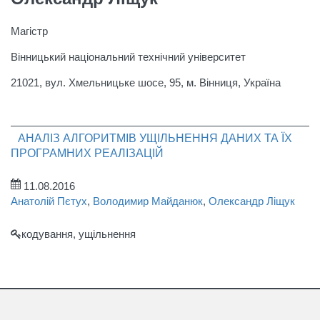
Магістр
Вінницький національний технічний університет
21021, вул. Хмельницьке шосе, 95, м. Вінниця, Україна
АНАЛІЗ АЛГОРИТМІВ УЩІЛЬНЕННЯ ДАНИХ ТА ЇХ
ПРОГРАМНИХ РЕАЛІЗАЦІЙ
11.08.2016
Анатолій Пєтух
,
Володимир Майданюк
,
Олександр Ліщук
кодування, ущільнення