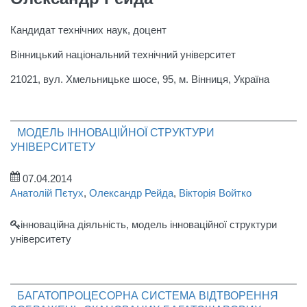
Кандидат технічних наук, доцент
Вінницький національний технічний університет
21021, вул. Хмельницьке шосе, 95, м. Вінниця, Україна
МОДЕЛЬ ІННОВАЦІЙНОЇ СТРУКТУРИ
УНІВЕРСИТЕТУ
07.04.2014
Анатолій Пєтух
,
Олександр Рейда
,
Вікторія Войтко
інноваційна діяльність, модель інноваційної структури
університету
БАГАТОПРОЦЕСОРНА СИСТЕМА ВІДТВОРЕННЯ