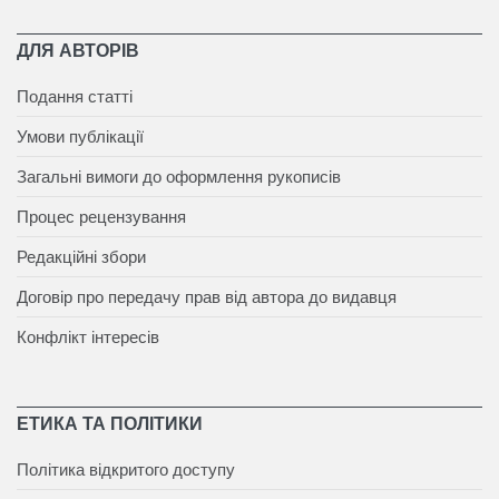
ДЛЯ АВТОРІВ
Подання статті
Умови публікації
Загальні вимоги до оформлення рукописів
Процес рецензування
Редакційні збори
Договір про передачу прав від автора до видавця
Конфлікт інтересів
ЕТИКА ТА ПОЛІТИКИ
Політика відкритого доступу