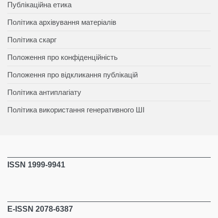
Публікаційна етика
Політика архівування матеріалів
Політика скарг
Положення про конфіденційність
Положення про відкликання публікацій
Політика антиплагіату
Політика використання генеративного ШІ
ISSN 1999-9941
E-ISSN 2078-6387