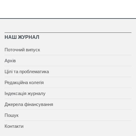
НАШ ЖУРНАЛ
Поточний випуск
Архів
Цілі та проблематика
Редакційна колегія
Індексація журналу
Джерела фінансування
Пошук
Контакти