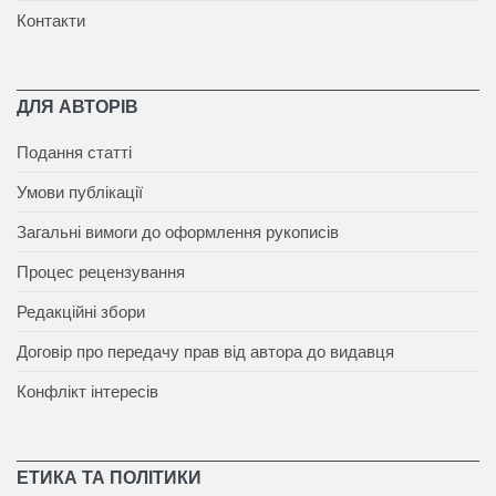
Контакти
ДЛЯ АВТОРІВ
Подання статті
Умови публікації
Загальні вимоги до оформлення рукописів
Процес рецензування
Редакційні збори
Договір про передачу прав від автора до видавця
Конфлікт інтересів
ЕТИКА ТА ПОЛІТИКИ