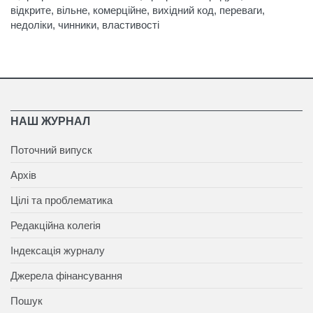
відкрите, вільне, комерційне, вихідний код, переваги,
недоліки, чинники, властивості
НАШ ЖУРНАЛ
Поточний випуск
Архів
Цілі та проблематика
Редакційна колегія
Індексація журналу
Джерела фінансування
Пошук