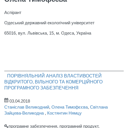
Аспірант
Одеський державний екологічний університет
65016, вул. Львівська, 15, м. Одеса, Україна
ПОРІВНЯЛЬНИЙ АНАЛІЗ ВЛАСТИВОСТЕЙ
ВІДКРИТОГО, ВІЛЬНОГО ТА КОМЕРЦІЙНОГО
ПРОГРАМНОГО ЗАБЕЗПЕЧЕННЯ
03.04.2018
Станіслав Великодний
,
Олена Тимофєєва
,
Світлана
Зайцева-Великодна
,
Костянтин Нямцу
програмне забезпечення, програмний продукт,