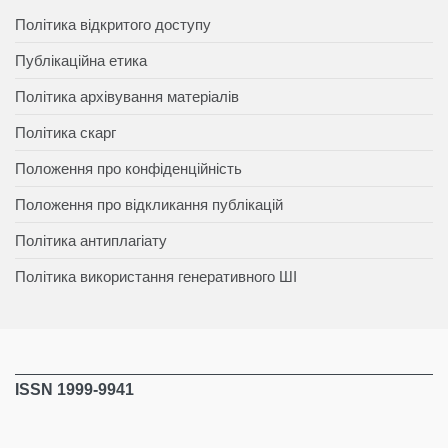
Політика відкритого доступу
Публікаційна етика
Політика архівування матеріалів
Політика скарг
Положення про конфіденційність
Положення про відкликання публікацій
Політика антиплагіату
Політика використання генеративного ШІ
ISSN 1999-9941