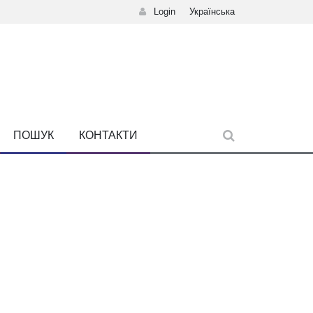
Login
Українська
ПОШУК
КОНТАКТИ