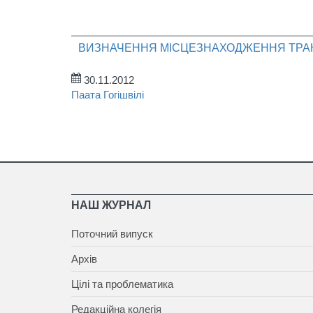
ВИЗНАЧЕННЯ МІСЦЕЗНАХОДЖЕННЯ ТРАН
30.11.2012
Паата Гогішвілі
НАШ ЖУРНАЛ
Поточний випуск
Архів
Цілі та проблематика
Редакційна колегія