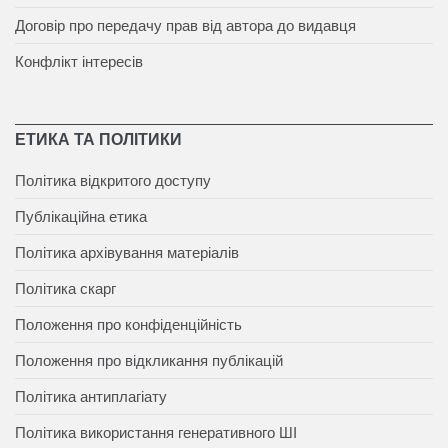
Договір про передачу прав від автора до видавця
Конфлікт інтересів
ЕТИКА ТА ПОЛІТИКИ
Політика відкритого доступу
Публікаційна етика
Політика архівування матеріалів
Політика скарг
Положення про конфіденційність
Положення про відкликання публікацій
Політика антиплагіату
Політика використання генеративного ШІ