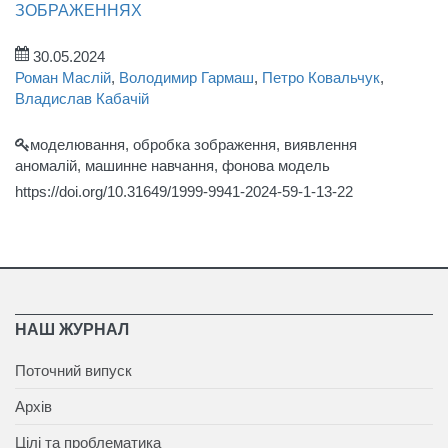
ЗОБРАЖЕННЯХ
30.05.2024
Роман Маслій
,
Володимир Гармаш
,
Петро Ковальчук
,
Владислав Кабачій
моделювання, обробка зображення, виявлення
аномалій, машинне навчання, фонова модель
https://doi.org/10.31649/1999-9941-2024-59-1-13-22
НАШ ЖУРНАЛ
Поточний випуск
Архів
Цілі та проблематика