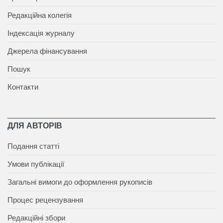
Редакційна колегія
Індексація журналу
Джерела фінансування
Пошук
Контакти
ДЛЯ АВТОРІВ
Подання статті
Умови публікації
Загальні вимоги до оформлення рукописів
Процес рецензування
Редакційні збори