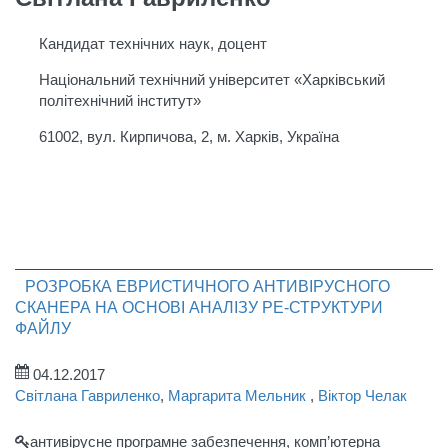
Кандидат технічних наук, доцент
Національний технічний університет «Харківський
політехнічний iнститут»
61002, вул. Кирпичова, 2, м. Харків, Україна
РОЗРОБКА ЕВРИСТИЧНОГО АНТИВІРУСНОГО
СКАНЕРА НА ОСНОВІ АНАЛІЗУ PE-СТРУКТУРИ
ФАЙЛУ
04.12.2017
Світлана Гавриленко
,
Маргарита Мельник
,
Віктор Челак
антивірусне програмне забезпечення, комп’ютерна