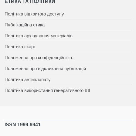
ЕТИКА ТА ПОЛІТИКИ
Політика відкритого доступу
Публікаційна етика
Політика архівування матеріалів
Політика скарг
Положення про конфіденційність
Положення про відкликання публікацій
Політика антиплагіату
Політика використання генеративного ШІ
ISSN 1999-9941