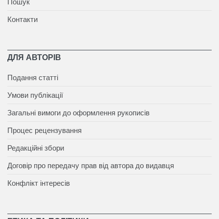
Пошук
Контакти
ДЛЯ АВТОРІВ
Подання статті
Умови публікації
Загальні вимоги до оформлення рукописів
Процес рецензування
Редакційні збори
Договір про передачу прав від автора до видавця
Конфлікт інтересів