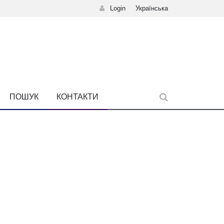
Login
Українська
ПОШУК
КОНТАКТИ