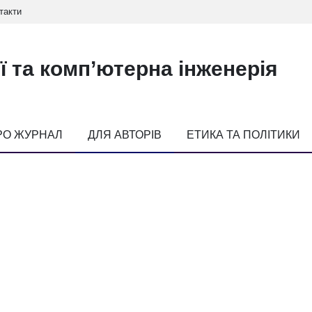
такти
ї та комп’ютерна інженерія
РО ЖУРНАЛ
ДЛЯ АВТОРІВ
ЕТИКА ТА ПОЛІТИКИ