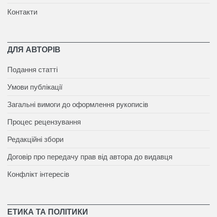
Контакти
ДЛЯ АВТОРІВ
Подання статті
Умови публікації
Загальні вимоги до оформлення рукописів
Процес рецензування
Редакційні збори
Договір про передачу прав від автора до видавця
Конфлікт інтересів
ЕТИКА ТА ПОЛІТИКИ