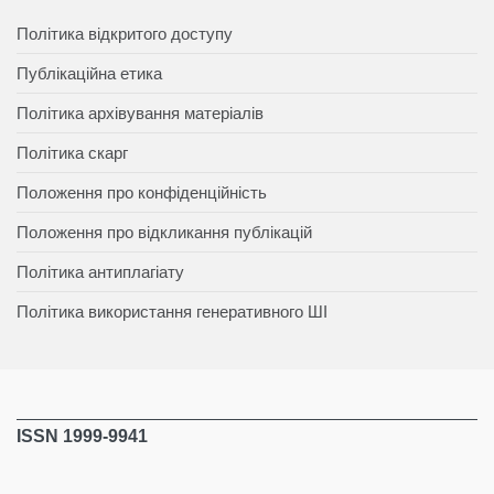
Політика відкритого доступу
Публікаційна етика
Політика архівування матеріалів
Політика скарг
Положення про конфіденційність
Положення про відкликання публікацій
Політика антиплагіату
Політика використання генеративного ШІ
ISSN 1999-9941