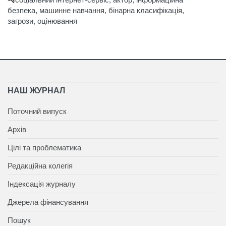
безпека, машинне навчання, бінарна класифікація,
загрози, оцінювання
НАШ ЖУРНАЛ
Поточний випуск
Архів
Цілі та проблематика
Редакційна колегія
Індексація журналу
Джерела фінансування
Пошук