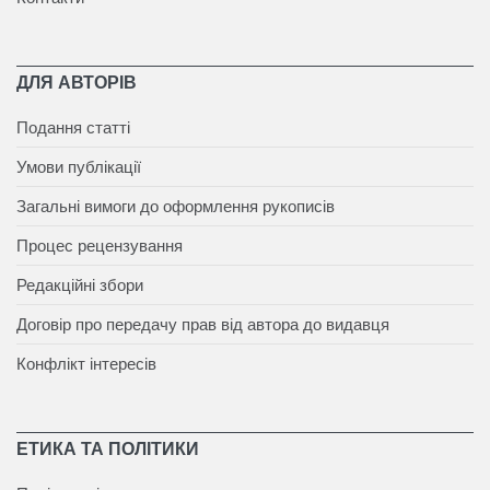
ДЛЯ АВТОРІВ
Подання статті
Умови публікації
Загальні вимоги до оформлення рукописів
Процес рецензування
Редакційні збори
Договір про передачу прав від автора до видавця
Конфлікт інтересів
ЕТИКА ТА ПОЛІТИКИ