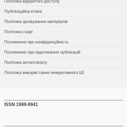
Політика відкритого доступу
Публікаційна етика
Політика архівування матеріалів
Політика скарг
Положення про конфіденційність
Положення про відкликання публікацій
Політика антиплагіату
Політика використання генеративного ШІ
ISSN 1999-9941