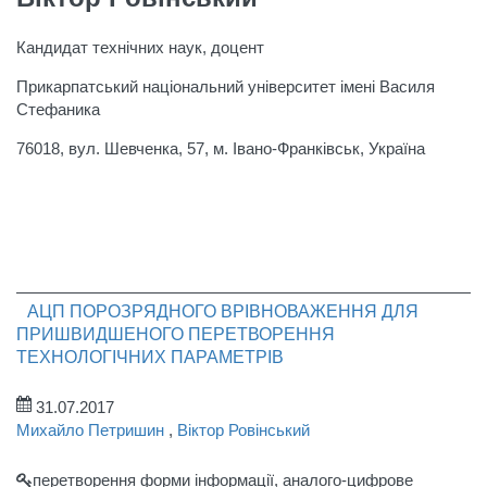
Кандидат технічних наук, доцент
Прикарпатський національний університет імені Василя
Стефаника
76018, вул. Шевченка, 57, м. Івано-Франківськ, Україна
АЦП ПОРОЗРЯДНОГО ВРІВНОВАЖЕННЯ ДЛЯ
ПРИШВИДШЕНОГО ПЕРЕТВОРЕННЯ
ТЕХНОЛОГІЧНИХ ПАРАМЕТРІВ
31.07.2017
Михайло Петришин
,
Віктор Ровінський
перетворення форми інформації, аналого-цифрове