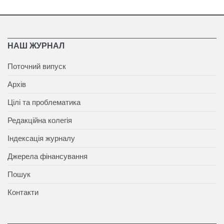
НАШ ЖУРНАЛ
Поточний випуск
Архів
Цілі та проблематика
Редакційна колегія
Індексація журналу
Джерела фінансування
Пошук
Контакти