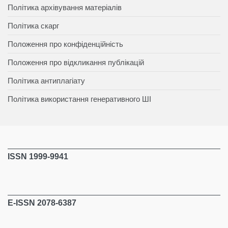
Політика архівування матеріалів
Політика скарг
Положення про конфіденційність
Положення про відкликання публікацій
Політика антиплагіату
Політика використання генеративного ШІ
ISSN 1999-9941
E-ISSN 2078-6387