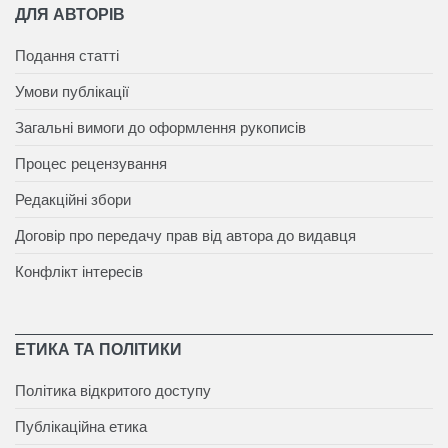
ДЛЯ АВТОРІВ
Подання статті
Умови публікації
Загальні вимоги до оформлення рукописів
Процес рецензування
Редакційні збори
Договір про передачу прав від автора до видавця
Конфлікт інтересів
ЕТИКА ТА ПОЛІТИКИ
Політика відкритого доступу
Публікаційна етика